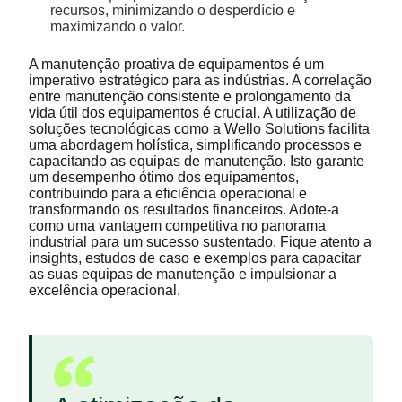
recursos, minimizando o desperdício e
maximizando o valor.
A manutenção proativa de equipamentos é um
imperativo estratégico para as indústrias. A correlação
entre manutenção consistente e prolongamento da
vida útil dos equipamentos é crucial. A utilização de
soluções tecnológicas como a Wello Solutions facilita
uma abordagem holística, simplificando processos e
capacitando as equipas de manutenção. Isto garante
um desempenho ótimo dos equipamentos,
contribuindo para a eficiência operacional e
transformando os resultados financeiros. Adote-a
como uma vantagem competitiva no panorama
industrial para um sucesso sustentado. Fique atento a
insights, estudos de caso e exemplos para capacitar
as suas equipas de manutenção e impulsionar a
excelência operacional.