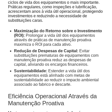
ciclos de vida dos equipamentos o mais importante.
Práticas regulares, como inspeções e lubrificação,
acrescentam anos à vida útil operacional, protegendo
investimentos e reduzindo a necessidade de
substituições caras.
Maximização do Retorno sobre o Investimento
(ROI):
Prolongar a vida útil dos equipamentos
através de práticas de manutenção proativa
maximiza o ROI para cada ativo.
Redução de Despesas de Capital:
Evitar
substituições prematuras de equipamentos com
manutenção proativa reduz as despesas de
capital, aliviando os encargos financeiros.
Sustentabilidade:
Estender a vida útil dos
equipamentos está alinhado com metas de
sustentabilidade ao reduzir o impacto ambiental
associado ao fabrico e descarte.
Eficiência Operacional Através da
Manutenção Proativa