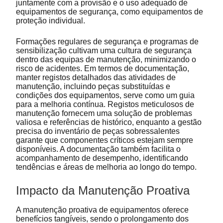
juntamente com a provisão e o uso adequado de
equipamentos de segurança, como equipamentos de
proteção individual.
Formações regulares de segurança e programas de
sensibilização cultivam uma cultura de segurança
dentro das equipas de manutenção, minimizando o
risco de acidentes. Em termos de documentação,
manter registos detalhados das atividades de
manutenção, incluindo peças substituídas e
condições dos equipamentos, serve como um guia
para a melhoria contínua. Registos meticulosos de
manutenção fornecem uma solução de problemas
valiosa e referências de histórico, enquanto a gestão
precisa do inventário de peças sobressalentes
garante que componentes críticos estejam sempre
disponíveis. A documentação também facilita o
acompanhamento de desempenho, identificando
tendências e áreas de melhoria ao longo do tempo.
Impacto da Manutenção Proativa
A manutenção proativa de equipamentos oferece
benefícios tangíveis, sendo o prolongamento dos