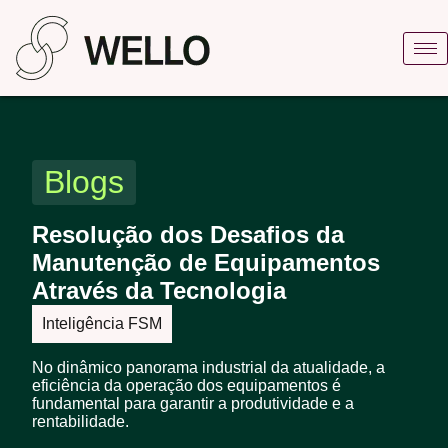
Blogs
Resolução dos Desafios da
Manutenção de Equipamentos
Através da Tecnologia
Inteligência FSM
No dinâmico panorama industrial da atualidade, a
eficiência da operação dos equipamentos é
fundamental para garantir a produtividade e a
rentabilidade.