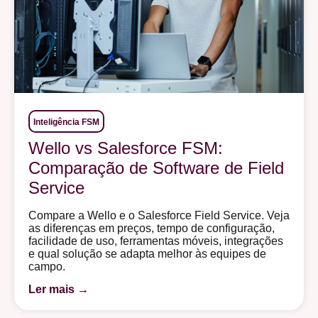
Inteligência FSM
Wello vs Salesforce FSM:
Comparação de Software de Field
Service
Compare a Wello e o Salesforce Field Service. Veja
as diferenças em preços, tempo de configuração,
facilidade de uso, ferramentas móveis, integrações
e qual solução se adapta melhor às equipes de
campo.
Ler mais →