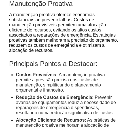
Manutenção Proativa
A manutenção proativa oferece economias
substanciais ao prevenir falhas. Custos de
manutenção previsíveis permitem uma alocação
eficiente de recursos, evitando os altos custos
associados a reparações de emergência. Estratégias
proativas também melhoram a precisão do orçamento,
reduzem os custos de emergência e otimizam a
alocação de recursos.
Principais Pontos a Destacar:
Custos Previsíveis:
A manutenção proativa
permite a previsão precisa dos custos de
manutenção, simplificando o planeamento
orçamental e financeiro.
Redução de Custos de Emergência:
Prevenir
avarias de equipamentos reduz a necessidade de
reparações de emergência dispendiosas,
resultando numa redução significativa de custos.
Alocação Eficiente de Recursos:
As práticas de
manutenção proativa melhoram a alocação de