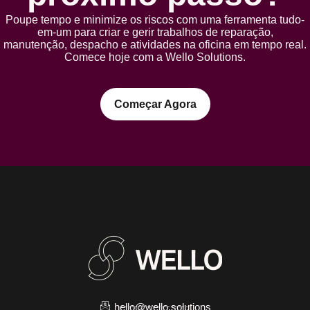
Poupe tempo e minimize os riscos com uma ferramenta tudo-
em-um para criar e gerir trabalhos de reparação,
manutenção, despacho e atividades na oficina em tempo real.
Comece hoje com a Wello Solutions.
Começar Agora
hello@wello.solutions