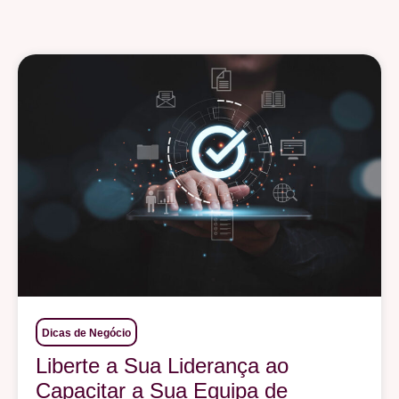
Dicas de Negócio
Liberte a Sua Liderança ao
Capacitar a Sua Equipa de