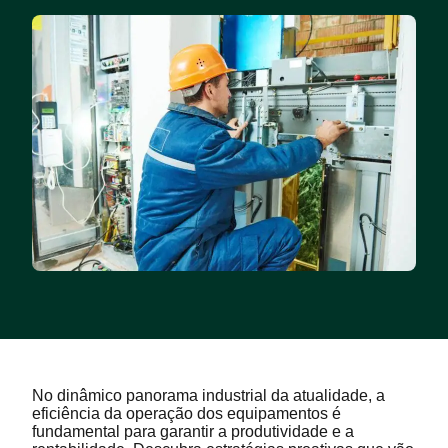
No dinâmico panorama industrial da atualidade, a
eficiência da operação dos equipamentos é
fundamental para garantir a produtividade e a