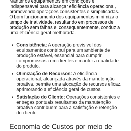
Manter os equipamentos em condições é
indispensável para alcançar eficiência operacional,
promovendo operações consistentes e simplificadas.
O bom funcionamento dos equipamentos minimiza o
tempo de inatividade, resultando em processos de
produção sem falhas e, consequentemente, conduz a
uma eficiência geral melhorada.
Consistência:
A operação previsível dos
equipamentos contribui para um ambiente de
produção estável, essencial para cumprir
compromissos com clientes e manter a qualidade
do produto.
Otimização de Recursos:
A eficiência
operacional, alcançada através da manutenção
proativa, permite uma alocação de recursos eficaz,
aprimorando a eficiência geral de custos.
Satisfação do Cliente:
Operações consistentes e
entregas pontuais resultantes da manutenção
proativa contribuem para a satisfação e retenção
do cliente.
Economia de Custos por meio de