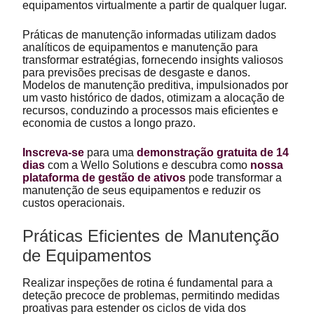
equipamentos virtualmente a partir de qualquer lugar.
Práticas de manutenção informadas utilizam dados
analíticos de equipamentos e manutenção para
transformar estratégias, fornecendo insights valiosos
para previsões precisas de desgaste e danos.
Modelos de manutenção preditiva, impulsionados por
um vasto histórico de dados, otimizam a alocação de
recursos, conduzindo a processos mais eficientes e
economia de custos a longo prazo.
Inscreva-se
para uma
demonstração gratuita de 14
dias
com a Wello Solutions e descubra como
nossa
plataforma de gestão de ativos
pode transformar a
manutenção de seus equipamentos e reduzir os
custos operacionais.
Práticas Eficientes de Manutenção
de Equipamentos
Realizar inspeções de rotina é fundamental para a
deteção precoce de problemas, permitindo medidas
proativas para estender os ciclos de vida dos