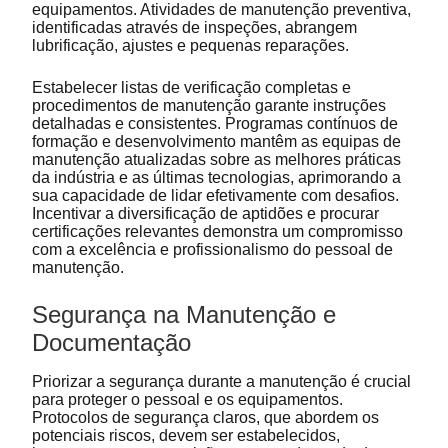
equipamentos. Atividades de manutenção preventiva,
identificadas através de inspeções, abrangem
lubrificação, ajustes e pequenas reparações.
Estabelecer listas de verificação completas e
procedimentos de manutenção garante instruções
detalhadas e consistentes. Programas contínuos de
formação e desenvolvimento mantêm as equipas de
manutenção atualizadas sobre as melhores práticas
da indústria e as últimas tecnologias, aprimorando a
sua capacidade de lidar efetivamente com desafios.
Incentivar a diversificação de aptidões e procurar
certificações relevantes demonstra um compromisso
com a excelência e profissionalismo do pessoal de
manutenção.
Segurança na Manutenção e
Documentação
Priorizar a segurança durante a manutenção é crucial
para proteger o pessoal e os equipamentos.
Protocolos de segurança claros, que abordem os
potenciais riscos, devem ser estabelecidos,