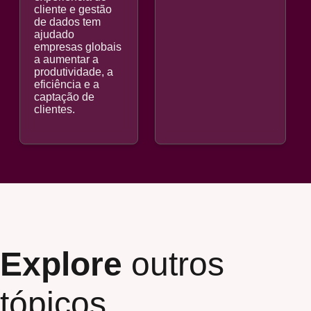
cliente e gestão
de dados tem
ajudado
empresas globais
a aumentar a
produtividade, a
eficiência e a
captação de
clientes.
Explore
outros
tópicos