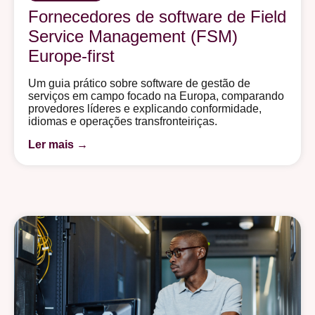
Fornecedores de software de Field
Service Management (FSM)
Europe-first
Um guia prático sobre software de gestão de
serviços em campo focado na Europa, comparando
provedores líderes e explicando conformidade,
idiomas e operações transfronteiriças.
Ler mais →