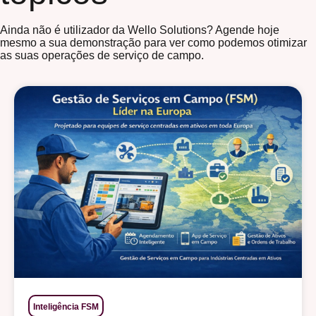
Ainda não é utilizador da Wello Solutions? Agende hoje
mesmo a sua demonstração para ver como podemos otimizar
as suas operações de serviço de campo.
Inteligência FSM