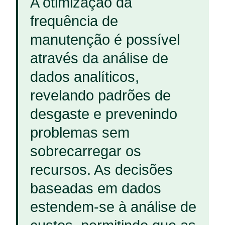
A otimização da
frequência de
manutenção é possível
através da análise de
dados analíticos,
revelando padrões de
desgaste e prevenindo
problemas sem
sobrecarregar os
recursos. As decisões
baseadas em dados
estendem-se à análise de