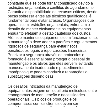
constante que se pode tornar complicado devido a
restrições orçamentais e conflitos de agendamento.
Garantir a disponibilidade de recursos críticos, desde
peças sobressalentes até técnicos qualificados, é
fundamental para evitar atrasos. Organizações que
operam com restrições orçamentais, enfrentam o
desafio de manter efetivamente os equipamentos
enquanto efetuam a gestão cautelosa dos custos.
Além de manter os equipamentos em funcionamento,
a manutenção deve aderir a padrões e regulamentos
rigorosos de segurança para evitar riscos,
penalidades legais e repercussões financeiras.
Priorizar a segurança através de protocolos e
formação é essencial para proteger o pessoal de
manutenção e os ativos que eles servem, evitando
manuseamento inadequado e procedimentos
impróprios que podem conduzir a reparações ou
substituições dispendiosas.
Os desafios intricados da manutenção de
equipamentos exigem um equilíbrio meticuloso entre
cronogramas de manutenção e necessidades
operacionais. Os picos de produção e os
compromissos com os clientes devem ser