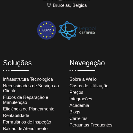
Bruxelas, Bélgica
Soluções
Navegação
Infraestrutura Tecnológica
Sobre a Wello
Necessidades de Serviço ao
Casos de Utilização
Cliente
Preços
Fluxos de Reparação e
Integrações
Manutenção
Academia
Eficiência de Planeamento
Blogs
Rentabilidade
Carreiras
Formulários de Inspeção
Perguntas Frequentes
Balcão de Atendimento