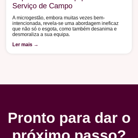
Serviço de Campo
A microgestão, embora muitas vezes bem-
intencionada, revela-se uma abordagem ineficaz
que não só o esgota, como também desanima e
desmoraliza a sua equipa.
Ler mais →
Pronto para dar o
próximo passo?