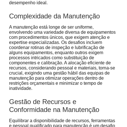
desempenho ideal.
Complexidade da Manutenção
A manutenção está longe de ser uniforme,
envolvendo uma variedade diversa de equipamentos
com procedimentos únicos, que exigem atenção e
expertise especializadas. Os desafios incluem
coordenar rotinas de inspeção e lubrificação de
alguns equipamentos, enquanto outros exigem
processos intricados como substituição de
componentes e calibração. A alocação eficiente de
recursos, considerando pessoal e materiais, torna-se
crucial, exigindo uma gestão hábil das equipas de
manutenção para otimizar operações dentro de
restrições orçamentais e minimizar o tempo de
inatividade.
Gestão de Recursos e
Conformidade na Manutenção
Equilibrar a disponibilidade de recursos, ferramentas
e pessoal qualificado para manutenção é um desafio