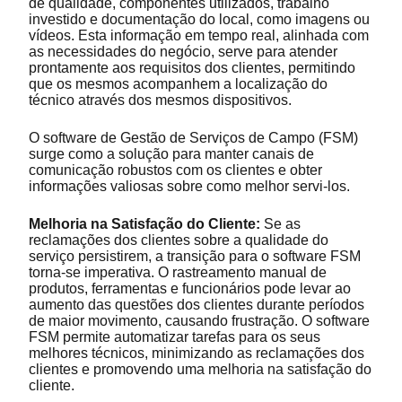
de qualidade, componentes utilizados, trabalho
investido e documentação do local, como imagens ou
vídeos. Esta informação em tempo real, alinhada com
as necessidades do negócio, serve para atender
prontamente aos requisitos dos clientes, permitindo
que os mesmos acompanhem a localização do
técnico através dos mesmos dispositivos.
O software de Gestão de Serviços de Campo (FSM)
surge como a solução para manter canais de
comunicação robustos com os clientes e obter
informações valiosas sobre como melhor servi-los.
Melhoria na Satisfação do Cliente:
Se as
reclamações dos clientes sobre a qualidade do
serviço persistirem, a transição para o software FSM
torna-se imperativa. O rastreamento manual de
produtos, ferramentas e funcionários pode levar ao
aumento das questões dos clientes durante períodos
de maior movimento, causando frustração. O software
FSM permite automatizar tarefas para os seus
melhores técnicos, minimizando as reclamações dos
clientes e promovendo uma melhoria na satisfação do
cliente.