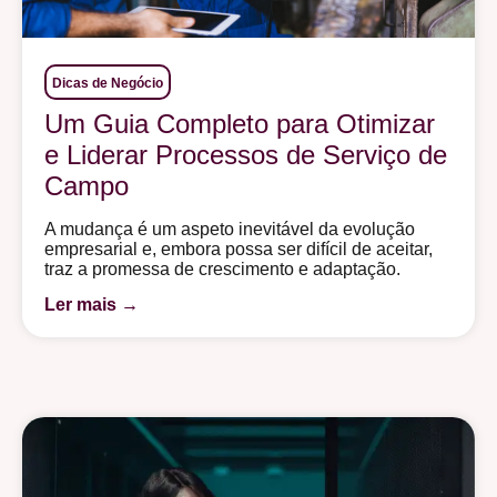
Dicas de Negócio
Um Guia Completo para Otimizar
e Liderar Processos de Serviço de
Campo
A mudança é um aspeto inevitável da evolução
empresarial e, embora possa ser difícil de aceitar,
traz a promessa de crescimento e adaptação.
Ler mais →