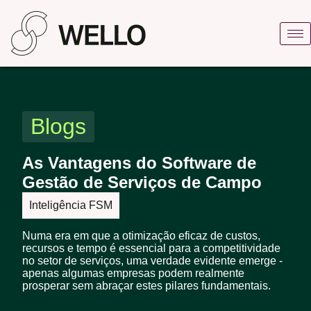
Blogs
As Vantagens do Software de
Gestão de Serviços de Campo
Inteligência FSM
Numa era em que a otimização eficaz de custos,
recursos e tempo é essencial para a competitividade
no setor de serviços, uma verdade evidente emerge -
apenas algumas empresas podem realmente
prosperar sem abraçar estes pilares fundamentais.