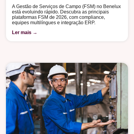
A Gestão de Serviços de Campo (FSM) no Benelux
está evoluindo rápido. Descubra as principais
plataformas FSM de 2026, com compliance,
equipes multilíngues e integração ERP.
Ler mais →