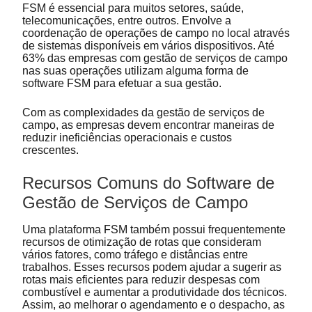
FSM é essencial para muitos setores, saúde,
telecomunicações, entre outros. Envolve a
coordenação de operações de campo no local através
de sistemas disponíveis em vários dispositivos. Até
63% das empresas com gestão de serviços de campo
nas suas operações utilizam alguma forma de
software FSM para efetuar a sua gestão.
Com as complexidades da gestão de serviços de
campo, as empresas devem encontrar maneiras de
reduzir ineficiências operacionais e custos
crescentes.
Recursos Comuns do Software de
Gestão de Serviços de Campo
Uma plataforma FSM também possui frequentemente
recursos de otimização de rotas que consideram
vários fatores, como tráfego e distâncias entre
trabalhos. Esses recursos podem ajudar a sugerir as
rotas mais eficientes para reduzir despesas com
combustível e aumentar a produtividade dos técnicos.
Assim, ao melhorar o agendamento e o despacho, as