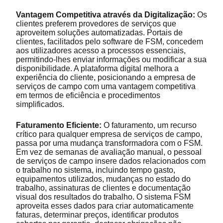
Vantagem Competitiva através da Digitalização:
Os
clientes preferem provedores de serviços que
aproveitem soluções automatizadas. Portais de
clientes, facilitados pelo software de FSM, concedem
aos utilizadores acesso a processos essenciais,
permitindo-lhes enviar informações ou modificar a sua
disponibilidade. A plataforma digital melhora a
experiência do cliente, posicionando a empresa de
serviços de campo com uma vantagem competitiva
em termos de eficiência e procedimentos
simplificados.
Faturamento Eficiente:
O faturamento, um recurso
crítico para qualquer empresa de serviços de campo,
passa por uma mudança transformadora com o FSM.
Em vez de semanas de avaliação manual, o pessoal
de serviços de campo insere dados relacionados com
o trabalho no sistema, incluindo tempo gasto,
equipamentos utilizados, mudanças no estado do
trabalho, assinaturas de clientes e documentação
visual dos resultados do trabalho. O sistema FSM
aproveita esses dados para criar automaticamente
faturas, determinar preços, identificar produtos