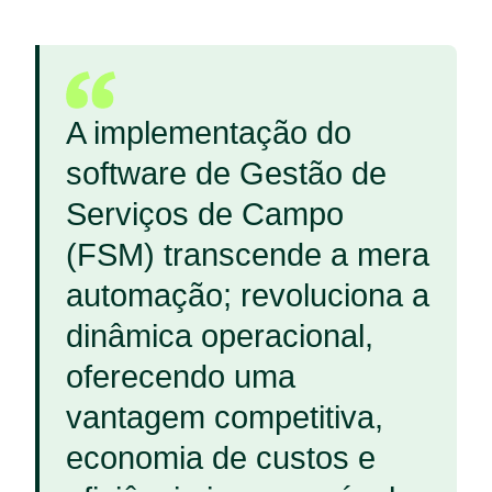
A implementação do
software de Gestão de
Serviços de Campo
(FSM) transcende a mera
automação; revoluciona a
dinâmica operacional,
oferecendo uma
vantagem competitiva,
economia de custos e