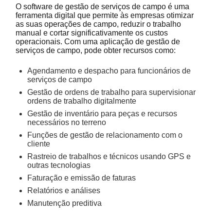
O software de gestão de serviços de campo é uma
ferramenta digital que permite às empresas otimizar
as suas operações de campo, reduzir o trabalho
manual e cortar significativamente os custos
operacionais. Com uma aplicação de gestão de
serviços de campo, pode obter recursos como:
Agendamento e despacho para funcionários de
serviços de campo
Gestão de ordens de trabalho para supervisionar
ordens de trabalho digitalmente
Gestão de inventário para peças e recursos
necessários no terreno
Funções de gestão de relacionamento com o
cliente
Rastreio de trabalhos e técnicos usando GPS e
outras tecnologias
Faturação e emissão de faturas
Relatórios e análises
Manutenção preditiva