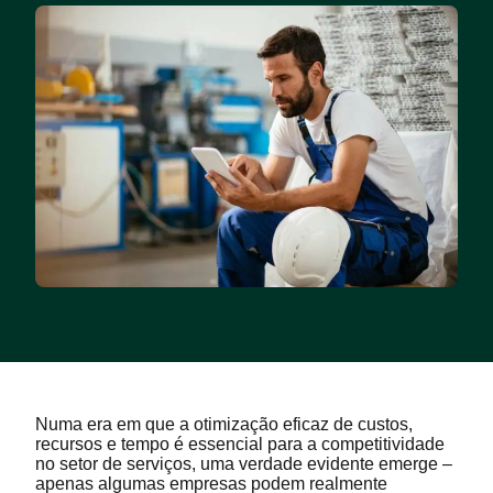
Numa era em que a otimização eficaz de custos,
recursos e tempo é essencial para a competitividade
no setor de serviços, uma verdade evidente emerge –
apenas algumas empresas podem realmente