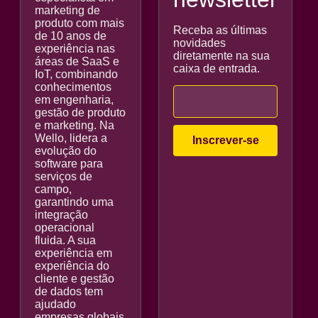
marketing de
produto com mais
Receba as últimas
de 10 anos de
novidades
experiência nas
diretamente na sua
áreas de SaaS e
caixa de entrada.
IoT, combinando
conhecimentos
em engenharia,
gestão de produto
e marketing. Na
Wello, lidera a
evolução do
software para
serviços de
campo,
garantindo uma
integração
operacional
fluida. A sua
experiência em
experiência do
cliente e gestão
de dados tem
ajudado
empresas globais