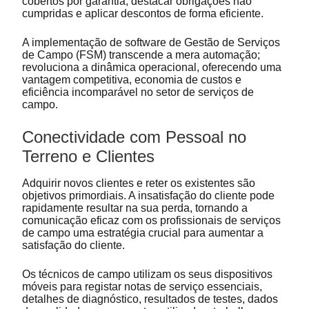
cobertos por garantia, destacar obrigações não
cumpridas e aplicar descontos de forma eficiente.
A implementação de software de Gestão de Serviços
de Campo (FSM) transcende a mera automação;
revoluciona a dinâmica operacional, oferecendo uma
vantagem competitiva, economia de custos e
eficiência incomparável no setor de serviços de
campo.
Conectividade com Pessoal no
Terreno e Clientes
Adquirir novos clientes e reter os existentes são
objetivos primordiais. A insatisfação do cliente pode
rapidamente resultar na sua perda, tornando a
comunicação eficaz com os profissionais de serviços
de campo uma estratégia crucial para aumentar a
satisfação do cliente.
Os técnicos de campo utilizam os seus dispositivos
móveis para registar notas de serviço essenciais,
detalhes de diagnóstico, resultados de testes, dados