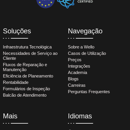
Soluções
Navegação
Infraestrutura Tecnológica
Sobre a Wello
Necessidades de Serviço ao
Casos de Utilização
Cliente
Preços
Fluxos de Reparação e
Integrações
Manutenção
Academia
Eficiência de Planeamento
Blogs
Rentabilidade
Carreiras
Formulários de Inspeção
Perguntas Frequentes
Balcão de Atendimento
Mais
Idiomas