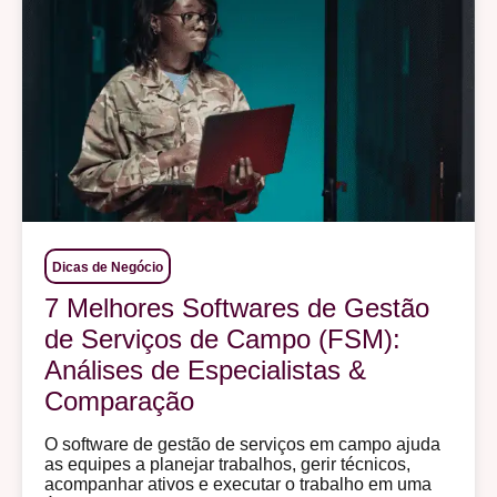
Dicas de Negócio
7 Melhores Softwares de Gestão
de Serviços de Campo (FSM):
Análises de Especialistas &
Comparação
O software de gestão de serviços em campo ajuda
as equipes a planejar trabalhos, gerir técnicos,
acompanhar ativos e executar o trabalho em uma