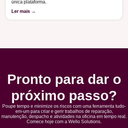
única plataforma.
Ler mais →
Pronto para dar o
próximo passo?
Poupe tempo e minimize os riscos com uma ferramenta tudo-
em-um para criar e gerir trabalhos de reparação,
manutenção, despacho e atividades na oficina em tempo real.
Comece hoje com a Wello Solutions.