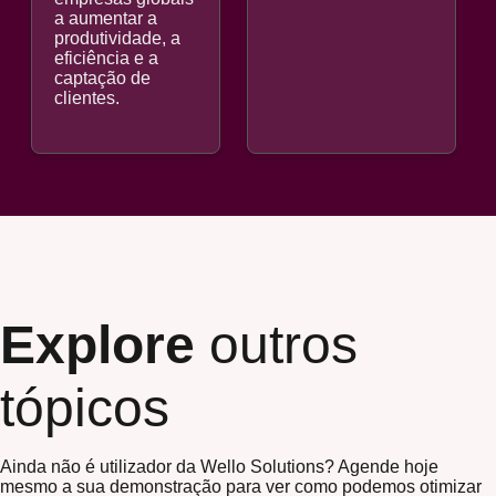
a aumentar a
produtividade, a
eficiência e a
captação de
clientes.
Explore
outros
tópicos
Ainda não é utilizador da Wello Solutions? Agende hoje
mesmo a sua demonstração para ver como podemos otimizar