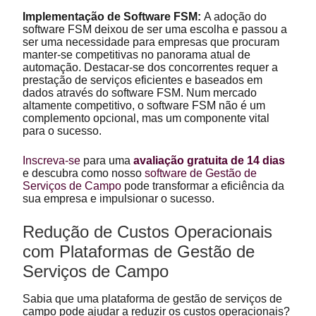
Implementação de Software FSM:
A adoção do
software FSM deixou de ser uma escolha e passou a
ser uma necessidade para empresas que procuram
manter-se competitivas no panorama atual de
automação. Destacar-se dos concorrentes requer a
prestação de serviços eficientes e baseados em
dados através do software FSM. Num mercado
altamente competitivo, o software FSM não é um
complemento opcional, mas um componente vital
para o sucesso.
Inscreva-se
para uma
avaliação gratuita de 14 dias
e descubra como nosso
software de Gestão de
Serviços de Campo
pode transformar a eficiência da
sua empresa e impulsionar o sucesso.
Redução de Custos Operacionais
com Plataformas de Gestão de
Serviços de Campo
Sabia que uma plataforma de gestão de serviços de
campo pode ajudar a reduzir os custos operacionais?