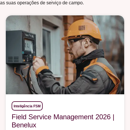
as suas operações de serviço de campo.
Inteligência FSM
Field Service Management 2026 |
Benelux