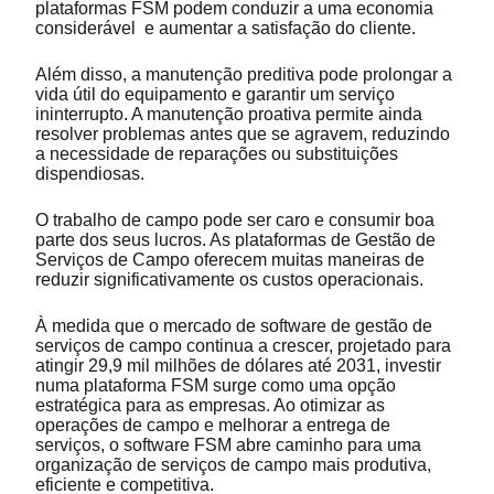
plataformas FSM podem conduzir a uma economia
considerável e aumentar a satisfação do cliente.
Além disso, a manutenção preditiva pode prolongar a
vida útil do equipamento e garantir um serviço
ininterrupto. A manutenção proativa permite ainda
resolver problemas antes que se agravem, reduzindo
a necessidade de reparações ou substituições
dispendiosas.
O trabalho de campo pode ser caro e consumir boa
parte dos seus lucros. As plataformas de Gestão de
Serviços de Campo oferecem muitas maneiras de
reduzir significativamente os custos operacionais.
À medida que o mercado de software de gestão de
serviços de campo continua a crescer, projetado para
atingir 29,9 mil milhões de dólares até 2031, investir
numa plataforma FSM surge como uma opção
estratégica para as empresas. Ao otimizar as
operações de campo e melhorar a entrega de
serviços, o software FSM abre caminho para uma
organização de serviços de campo mais produtiva,
eficiente e competitiva.