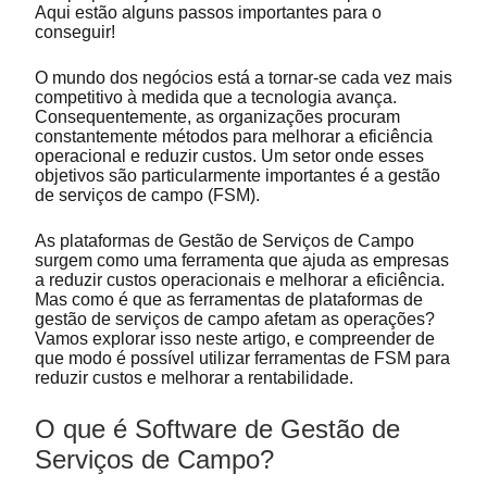
Aqui estão alguns passos importantes para o
conseguir!
O mundo dos negócios está a tornar-se cada vez mais
competitivo à medida que a tecnologia avança.
Consequentemente, as organizações procuram
constantemente métodos para melhorar a eficiência
operacional e reduzir custos. Um setor onde esses
objetivos são particularmente importantes é a gestão
de serviços de campo (FSM).
As plataformas de Gestão de Serviços de Campo
surgem como uma ferramenta que ajuda as empresas
a reduzir custos operacionais e melhorar a eficiência.
Mas como é que as ferramentas de plataformas de
gestão de serviços de campo afetam as operações?
Vamos explorar isso neste artigo, e compreender de
que modo é possível utilizar ferramentas de FSM para
reduzir custos e melhorar a rentabilidade.
O que é Software de Gestão de
Serviços de Campo?