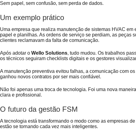
Sem papel, sem confusão, sem perda de dados.
Um exemplo prático
Uma empresa que realiza manutenção de sistemas HVAC em ed
papel e planilhas. As ordens de serviço se perdiam, as peças 
clientes reclamavam da falta de comunicação.
Após adotar o
Wello Solutions
, tudo mudou. Os trabalhos pas
os técnicos seguiram checklists digitais e os gestores visualiz
A manutenção preventiva evitou falhas, a comunicação com os
ganhou novos contratos por ser mais confiável.
Não foi apenas uma troca de tecnologia. Foi uma nova maneira
clara e profissional.
O futuro da gestão FSM
A tecnologia está transformando o modo como as empresas de
estão se tornando cada vez mais inteligentes.